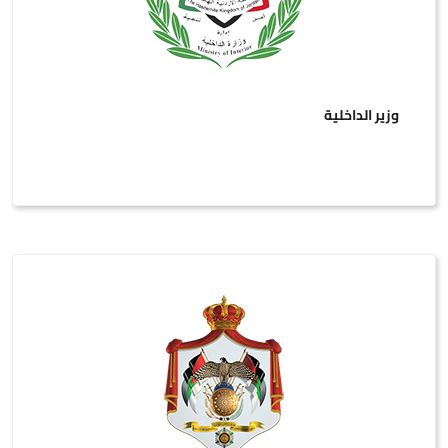
وزير الداخلية