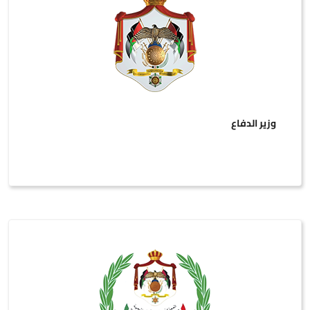
وزير الدفاع