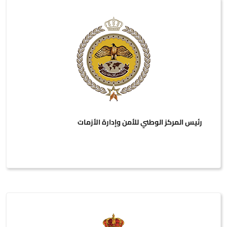
رئيس المركز الوطني للأمن وإدارة الأزمات