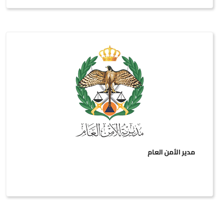
مدير الأمن العام