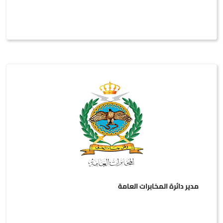
مدير دائرة المخابرات العامة