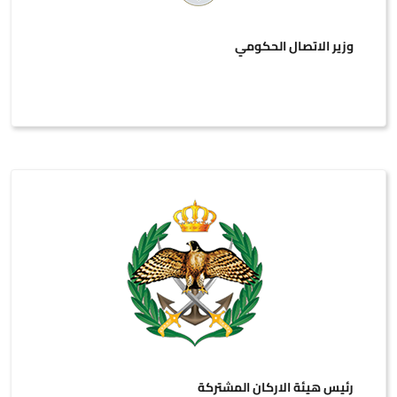
وزير الاتصال الحكومي
رئيس هيئة الاركان المشتركة