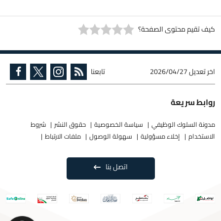
كيف تقيم محتوى الصفحة؟
اخر تعديل
2026/04/27
تابعنا
روابط سريعة
مدونة السلوك الوظيفي
سياسة الخصوصية
حقوق النشر
شروط
الاستخدام
إخلاء مسؤولية
سهولة الوصول
ملفات الارتباط
اتصل بنا