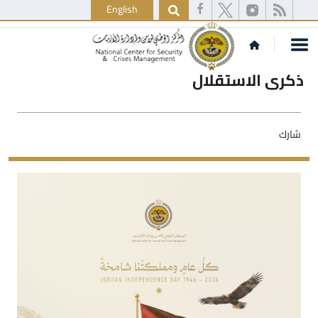
English
ذكرى الاستقلال
شارك