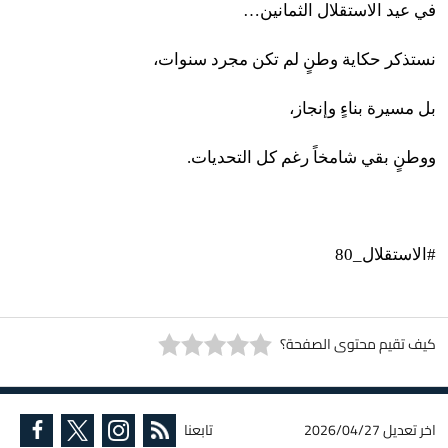
في عيد الاستقلال الثمانين…
نستذكر حكاية وطنٍ لم تكن مجرد سنوات،
بل مسيرة بناءٍ وإنجاز،
ووطنٍ بقي شامخاً رغم كل التحديات.
#الاستقلال_80
كيف تقيم محتوى الصفحة؟
اخر تعديل
2026/04/27
تابعنا