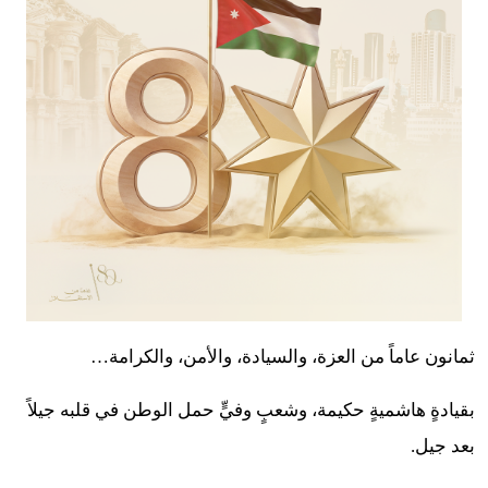
ثمانون عاماً من العزة، والسيادة، والأمن، والكرامة…
بقيادةٍ هاشميةٍ حكيمة، وشعبٍ وفيٍّ حمل الوطن في قلبه جيلاً
بعد جيل.