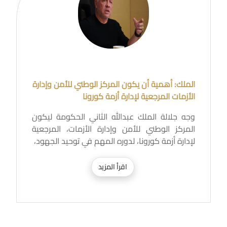
الملك: أهمية أن يكون المركز الوطني للأمن وإدارة
الأزمات المرجعية لإدارة أزمة كورونا
وجه جلالة الملك عبدالله الثاني الحكومة ليكون
المركز الوطني للأمن وإدارة الأزمات، المرجعية
لإدارة أزمة كورونا، لدوره المهم في توحيد الجهود،
اقرأ المزيد