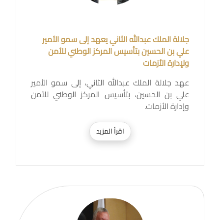
جلالة الملك عبدالله الثاني يعهد إلى سمو الأمير
علي بن الحسين بتأسيس المركز الوطني للأمن
ولإدارة الأزمات
عهد جلالة الملك عبدالله الثاني، إلى سمو الأمير
علي بن الحسين، بتأسيس المركز الوطني للأمن
وإدارة الأزمات.
اقرأ المزيد