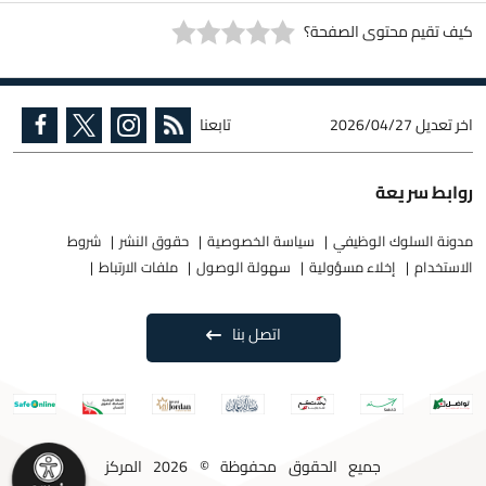
كيف تقيم محتوى الصفحة؟
اخر تعديل
2026/04/27
تابعنا
روابط سريعة
مدونة السلوك الوظيفي
سياسة الخصوصية
حقوق النشر
شروط
الاستخدام
إخلاء مسؤولية
سهولة الوصول
ملفات الارتباط
اتصل بنا
جميع الحقوق محفوظة © 2026 المركز