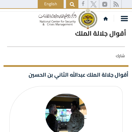
English
أقوال جلالة الملك
شارك
أقوال جلالة الملك عبدالله الثاني بن الحسين