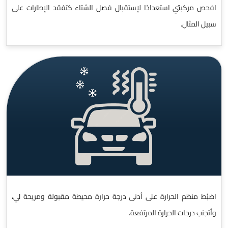
افحص مركبتي استعدادًا لإستقبال فصل الشتاء كتفقد الإطارات على
سبيل المثال.
اضبُط منظم الحرارة على أدنى درجة حرارة محيطة مقبولة ومريحة لي،
وأتجنب درجات الحرارة المرتفعة.