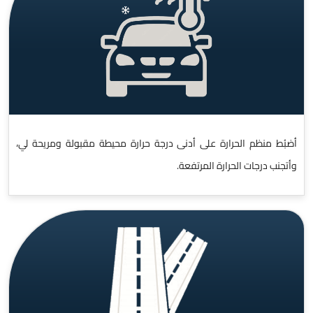
أضبُط منظم الحرارة على أدنى درجة حرارة محيطة مقبولة ومريحة لي،
وأتجنب درجات الحرارة المرتفعة.