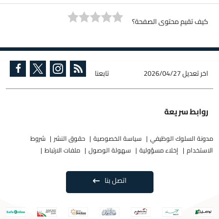
كيف تقيم محتوى الصفحة؟
اخر تعديل
2026/04/27
تابعنا
روابط سريعة
مدونة السلوك الوظيفي
سياسة الخصوصية
حقوق النشر
شروط
الاستخدام
إخلاء مسؤولية
سهولة الوصول
ملفات الارتباط
اتصل بنا