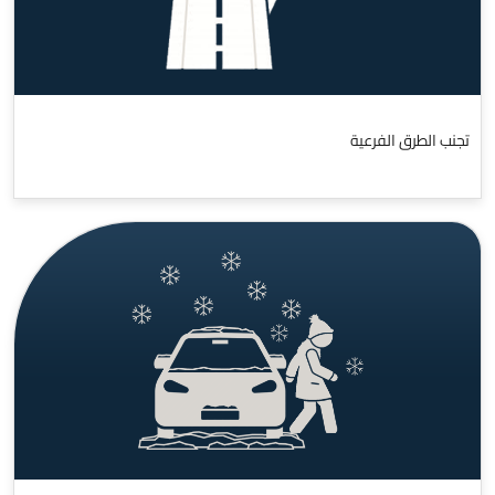
تجنب الطرق الفرعية