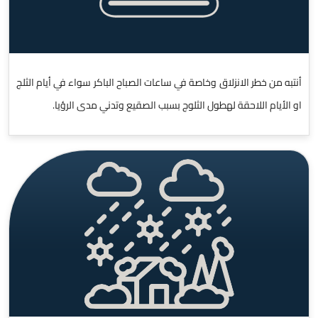
أنتبه من خطر الانزلاق وخاصة في ساعات الصباح الباكر سواء في أيام الثلج
او الأيام اللاحقة لهطول الثلوج بسبب الصقيع وتدني مدى الرؤيا.