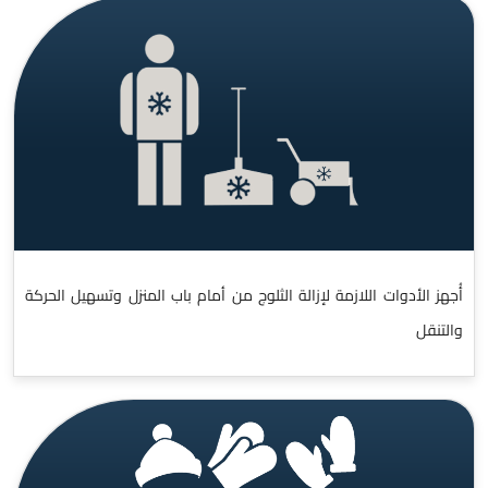
أُجهز الأدوات اللازمة لإزالة الثلوج من أمام باب المنزل وتسهيل الحركة
والتنقل