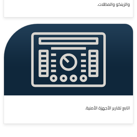
والزينكو والمظلات.
اتابع تقارير الأجهزة الأمنية.