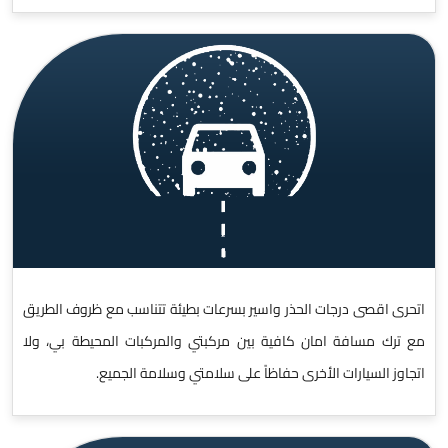
اتحرى اقصى درجات الحذر واسير بسرعات بطيئة تتناسب مع ظروف الطريق
مع ترك مسافة امان كافية بين مركبتي والمركبات المحيطة بي، ولا
اتجاوز السيارات الأخرى حفاظاً على سلامتي وسلامة الجميع.