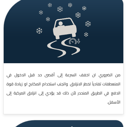
من الضروري ان اخفف السرعة إلى أقصى حد قبل الدخول في
المنعطفات تفادياً لخطر الانزلاق. واتجنب استخدام المكابح او زيادة قوة
الدفع في الطريق المنحدر لأن ذلك قد يؤدي إلى انزلاق المركبة إلى
الأسفل.