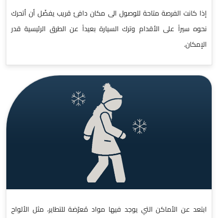
إذا كانت الفرصة متاحة للوصول الى مكان دافئ قريب يفضّل أن أتحرك
نحوه سيراً على الأقدام وترك السيارة بعيداً عن الطرق الرئيسية قدر
الإمكان.
ابتعد عن الأماكن التي يوجد فيها مواد مُعرّضة للتطاير، مثل الألواح