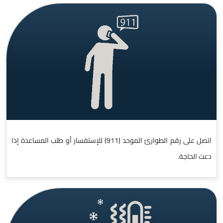
اتصل على رقم الطوارئ الموحد (911) للإستفسار أو طلب المساعدة إذا
دعت الحاجة.