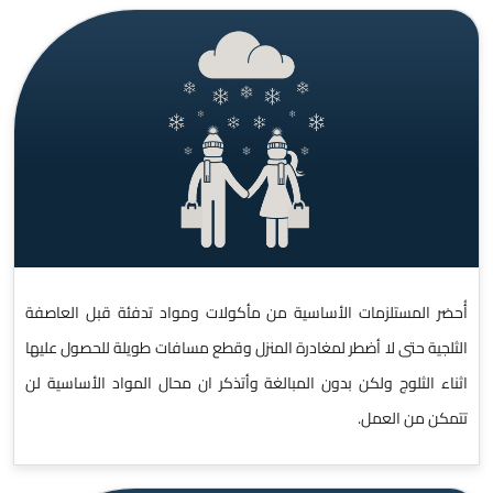
أُحضر المستلزمات الأساسية من مأكولات ومواد تدفئة قبل العاصفة
الثلجية حتى لا أضطر لمغادرة المنزل وقطع مسافات طويلة للحصول عليها
اثناء الثلوج ولكن بدون المبالغة وأتذكر ان محال المواد الأساسية لن
تتمكن من العمل.