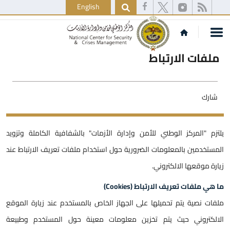
English
ملفات الارتباط
شارك
يلتزم "المركز الوطني للأمن وإدارة الأزمات" بالشفافية الكاملة وتزويد
المستخدمين بالمعلومات الضرورية حول استخدام ملفات تعريف الارتباط عند
زيارة موقعها الالكتروني.
ما هي ملفات تعريف الارتباط (Cookies)
ملفات نصية يتم تحميلها على الجهاز الخاص بالمستخدم عند زيارة الموقع
الالكتروني حيث يتم تخزين معلومات معينة حول المستخدم وطبيعة