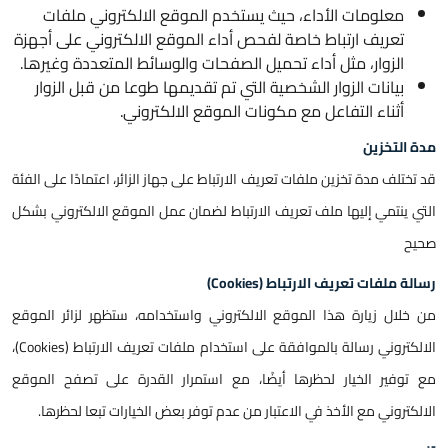
معلومات الأداء، حيث يستخدم الموقع الالكتروني ملفات
تعريف ارتباط خاصة لفحص أداء الموقع الالكتروني على أجهزة
الزوار، مثل أداء تحميل الصفحات والوسائط المتعددة وغيرها.
بيانات الزوار الشخصية التي تم تقديمها طوعا من قبل الزوار
أثناء التفاعل مع مكونات الموقع الالكتروني.
مدة التخزين
قد تختلف مدة تخزين ملفات تعريف الارتباط على جهاز الزائر، اعتمادًا على الفئة
التي ينتمي إليها ملف تعريف الارتباط لضمان عمل الموقع الالكتروني بشكل
صحيح
رسالة ملفات تعريف الارتباط (Cookies)
من خلال زيارة هذا الموقع الالكتروني واستخدامه، ستظهر لزائر الموقع
الالكتروني رسالة بالموافقة على استخدام ملفات تعريف الارتباط (Cookies)،
مع توفير الخيار لحظرها أيضًا، مع استمرار القدرة على تصفح الموقع
الالكتروني مع الأخذ في الاعتبار من عدم توفر بعض الخيارات تبعا لحظرها.