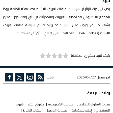
تنبيه
يجب أن يدرك الزائر أن سياسات ملفات تعريف الارتباط (Cookies) الخاصة بهذا
الموقع الالكتروني قد تخضع للتغييرات والتحديثات في أي وقت دون تقديم
إشعار مسبق، ويجب على الزائر إعادة زيارة قسم سياسة ملفات تعريف
الارتباط (Cookies) هذا بانتظام للبقاء على اطلاع بشأن أي مستجدات.
كيف تقيم محتوى الصفحة؟
اخر تعديل
2026/04/27
تابعنا
روابط سريعة
مدونة السلوك الوظيفي
سياسة الخصوصية
حقوق النشر
شروط
الاستخدام
إخلاء مسؤولية
سهولة الوصول
ملفات الارتباط