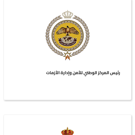
رئيس المركز الوطني للأمن وإدارة الأزمات