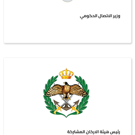
وزير الاتصال الحكومي
رئيس هيئة الاركان المشتركة