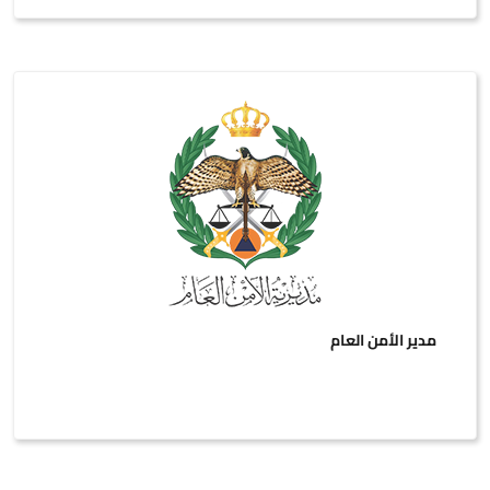
مدير الأمن العام