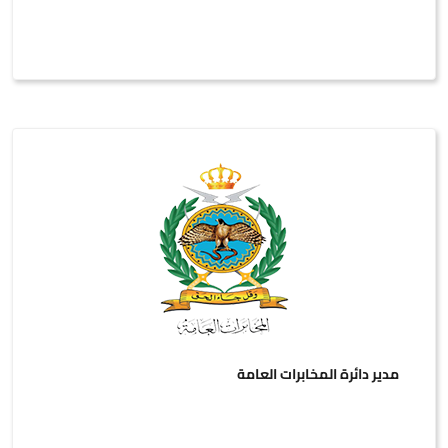
مدير دائرة المخابرات العامة