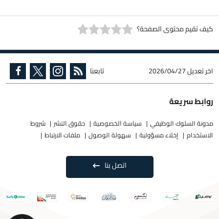
كيف تقيم محتوى الصفحة؟
اخر تعديل
2026/04/27
تابعنا
روابط سريعة
مدونة السلوك الوظيفي
سياسة الخصوصية
حقوق النشر
شروط
الاستخدام
إخلاء مسؤولية
سهولة الوصول
ملفات الارتباط
اتصل بنا