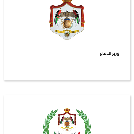
وزير الدفاع