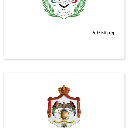
وزير الداخلية