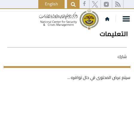
English
التعليمات
شارك
سيتم عرض المحتوى في حال توافره ...