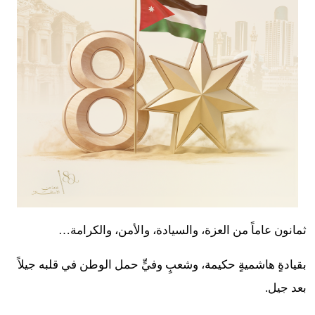
ثمانون عاماً من العزة، والسيادة، والأمن، والكرامة…
بقيادةٍ هاشميةٍ حكيمة، وشعبٍ وفيٍّ حمل الوطن في قلبه جيلاً
بعد جيل.