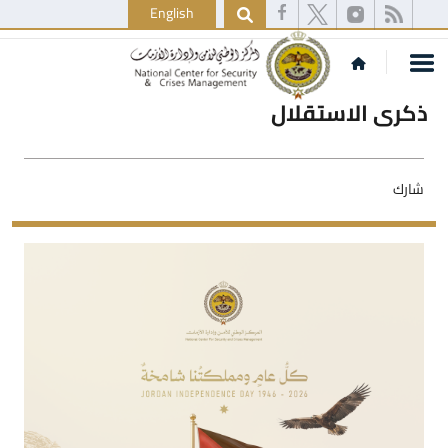
English
ذكرى الاستقلال
شارك