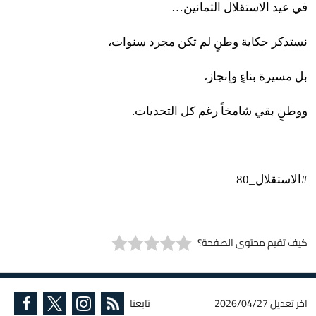
في عيد الاستقلال الثمانين…
نستذكر حكاية وطنٍ لم تكن مجرد سنوات،
بل مسيرة بناءٍ وإنجاز،
ووطنٍ بقي شامخاً رغم كل التحديات.
#الاستقلال_80
كيف تقيم محتوى الصفحة؟
اخر تعديل
2026/04/27
تابعنا