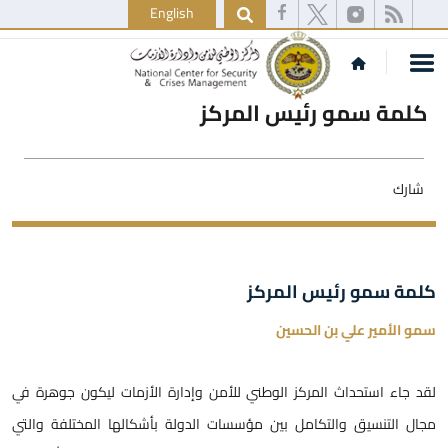
English
كلمة سمو رئيس المركز
شارك
كلمة سمو رئيس المركز
سمو الأمير علي بن الحسين
لقد جاء استحداث المركز الوطني للأمن وإدارة الأزمات ليكون جوهرة في
مجال التنسيق والتكامل بين مؤسسات الدولة بأشكالها المختلفة والتي