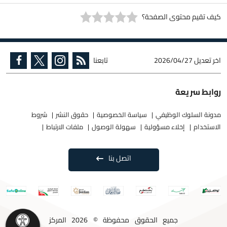
كيف تقيم محتوى الصفحة؟
اخر تعديل
2026/04/27
تابعنا
روابط سريعة
مدونة السلوك الوظيفي
سياسة الخصوصية
حقوق النشر
شروط
الاستخدام
إخلاء مسؤولية
سهولة الوصول
ملفات الارتباط
اتصل بنا
جميع الحقوق محفوظة © 2026 المركز