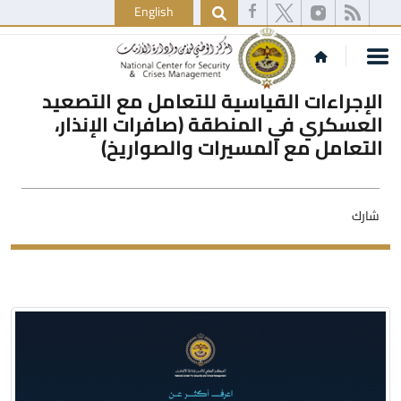
English
الإجراءات القياسية للتعامل مع التصعيد
العسكري في المنطقة (صافرات الإنذار،
التعامل مع المسيرات والصواريخ)
شارك