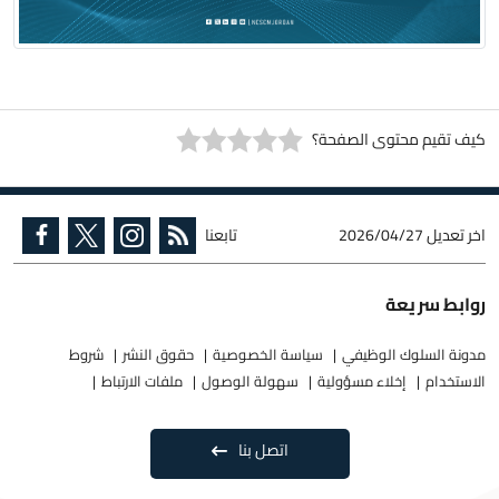
كيف تقيم محتوى الصفحة؟
اخر تعديل
2026/04/27
تابعنا
روابط سريعة
مدونة السلوك الوظيفي
سياسة الخصوصية
حقوق النشر
شروط
الاستخدام
إخلاء مسؤولية
سهولة الوصول
ملفات الارتباط
اتصل بنا