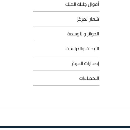
أقوال جلالة الملك
شعار المركز
الجوائز والأوسمة
الأبحاث والدراسات
إصدارات المركز
الاحصاءات