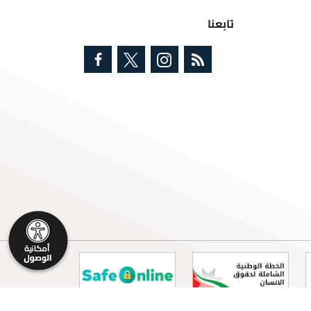
تابعنا