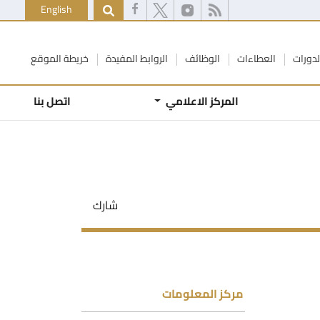
English
لدورات
العطاءات
الوظائف
الروابط المفيدة
خريطة الموقع
المركز الاعلامي
اتصل بنا
شارك
مركز المعلومات