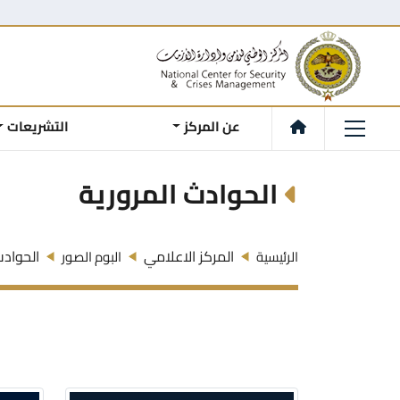
عن المركز
التشريعات
الحوادث المرورية
المركز الاعلامي
الحوادث
الرئيسية
البوم الصور