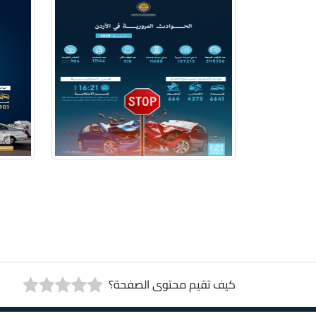
كيف تقيم محتوى الصفحة؟