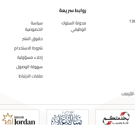
روابط سريعة
مدونة السلوك
سياسة
الوظيفي
الخصوصية
حقوق النشر
شروط الاستخدام
إخلاء مسؤولية
سهولة الوصول
ملفات الارتباط