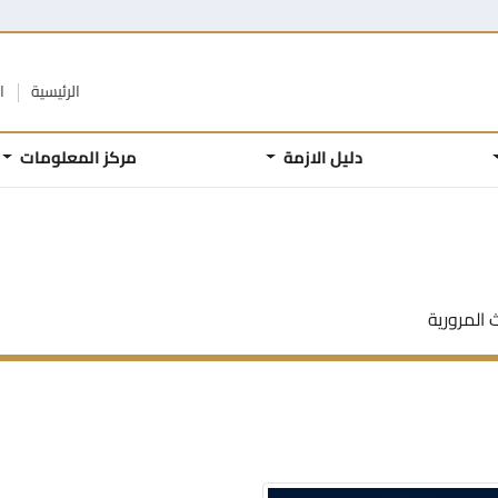
الرئيسية
ا
دليل الازمة
مركز المعلومات
 المرورية