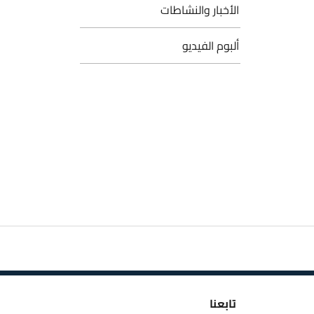
الأخبار والنشاطات
ألبوم الفيديو
تابعنا