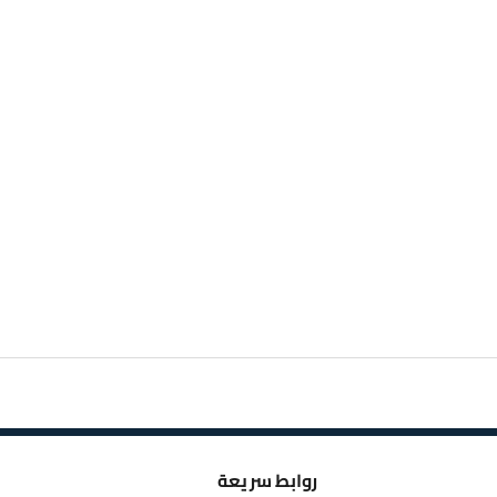
روابط سريعة