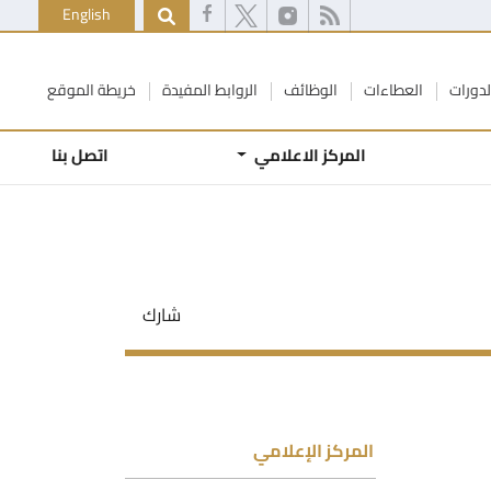
English
لدورات
العطاءات
الوظائف
الروابط المفيدة
خريطة الموقع
المركز الاعلامي
اتصل بنا
شارك
المركز الإعلامي