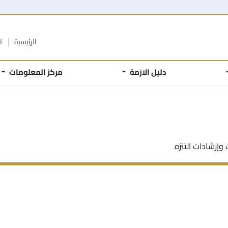
الرئيسية
ا
دليل الازمة
مركز المعلومات
 وإرشادات التنزه