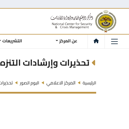
عن المركز
التشريعات
تحذيرات وإرشادات التنزه
المركز الاعلامي
تحذيرات
الرئيسية
البوم الصور