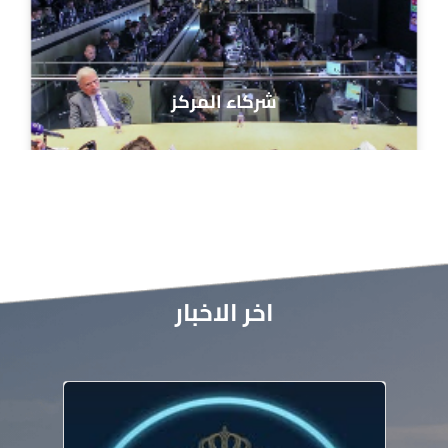
شركاء المركز
اخر الاخبار