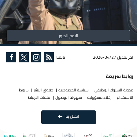
البوم الصور
اخر تعديل
2026/04/27
تابعنا
روابط سريعة
مدونة السلوك الوظيفي
سياسة الخصوصية
حقوق النشر
شروط
الاستخدام
إخلاء مسؤولية
سهولة الوصول
ملفات الارتباط
اتصل بنا