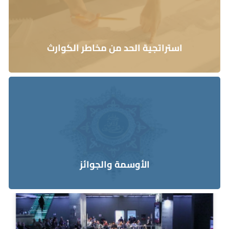
استراتجية الحد من مخاطر الكوارث
الأوسمة والجوائز