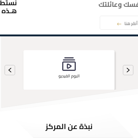
أنقر هنا
البوم الفيديو
نبذة عن المركز
جاءت فكرة إنشاء المركز الوطني للأمن وإدارة الأزمات نتيجة