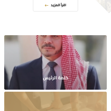
كلمة الرئيس